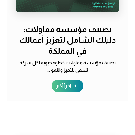
تصنيف مؤسسة مقاولات:
دليلك الشامل لتعزيز أعمالك
في المملكة
تصنيف مؤسسة مقاولات خطوة حيوية لكل شركة
تسعى للتميز والنمو ...
اقرأ أكثر