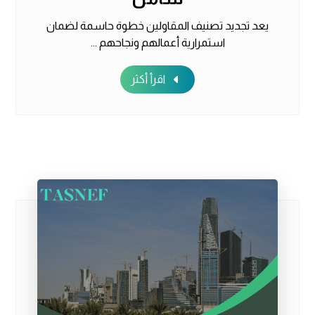
يعد تجديد تصنيف المقاولين خطوة حاسمة لضمان
استمرارية أعمالهم ونجاحهم ...
اقرأ أكثر