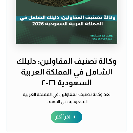
وكالة تصنيف المقاولين: دليلك
الشامل في المملكة العربية
السعودية ٢٠٢٦
تعد وكالة تصنيف المقاولين في المملكة العربية
السعودية هي الجهة ...
اقرأ أكثر