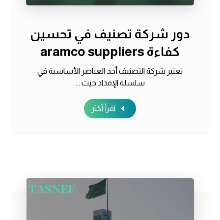
دور شركة تصنيف في تحسين
كفاءة aramco suppliers
تعتبر شركة التصنيف أحد العناصر الأساسية في
سلسلة الإمداد حيث ...
اقرأ أكثر