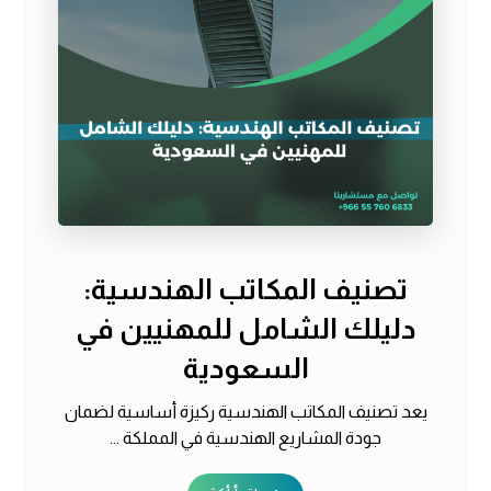
تصنيف المكاتب الهندسية:
دليلك الشامل للمهنيين في
السعودية
يعد تصنيف المكاتب الهندسية ركيزة أساسية لضمان
جودة المشاريع الهندسية في المملكة ...