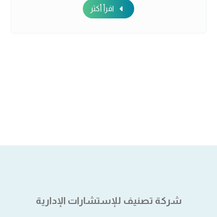
اقرأ أكثر
شركة تصنيف للإستشارات الإدارية