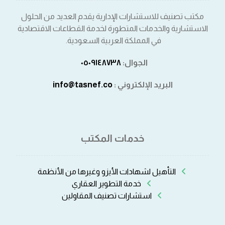
مكتب تصنيف للاستشارات الإدارية يقدم العديد من الحلول
الاستشارية والخدمات المتطورة لخدمة القطاعات الاقتصادية
في المملكة العربية السعودية.
الجوال:
٠٥٠٩١٤٨٧٣٨⁩
البريد الإلكتروني :
info@tasnef.co
خدمات المكتب
التأهيل لشهادات الأيزو وغيرها من الأنظمة
خدمة التطوير العقاري
استشارات تصنيف المقاولين