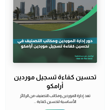
تحسين كفاءة تسجيل موردين
أرامكو
تعد إدارة الموردين ومكاتب التصنيف من الركائز
الأساسية لتحسين كفاءة ...