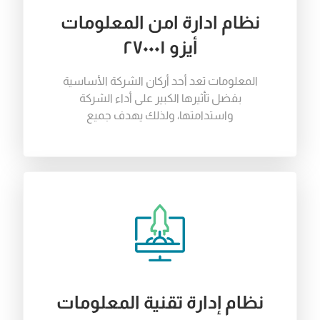
نظام ادارة امن المعلومات
أيزو ٢٧٠٠٠١
المعلومات تعد أحد أركان الشركة الأساسية
بفضل تأثيرها الكبير على أداء الشركة
واستدامتها، ولذلك يهدف جميع
نظام إدارة تقنية المعلومات