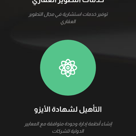
توفير خدمات استشارية في مجال التطوير
العقاري
التأهيل لشهادة الأيزو
إنشاء أنظمة إدارة وجودة متوافقة مع المعايير
الدولية للشركات