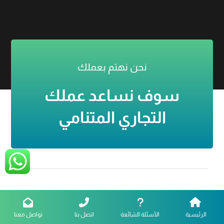
نحن نهتم بعملك
سوف نساعد عملك
التجاري المتنامي
شركاء النجاح
الرئيسية
الأسئلة الشائعة
اتصل بنا
تواصل معنا