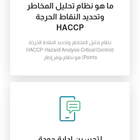
ما هو نظام تحليل المخاطر
وتحديد النقاط الحرجة
HACCP
نظام
تحليل
المخاطر
وتحديد
النقاط
الحرجة
HACCP
:
Hazard Analysis Critical Control
(
Points
)
هو
نظام
يوفر
إطار
لتحسين إدارة جودة