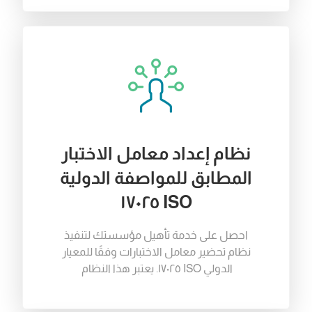
نظام إعداد معامل الاختبار
المطابق للمواصفة الدولية
ISO ١٧٠٢٥
احصل
على
خدمة
تأهيل
مؤسستك
لتنفيذ
نظام
تحضير
معامل
الاختبارات
وفقًا
للمعيار
الدولي
ISO ١٧٠٢٥
.
يعتبر
هذا
النظام