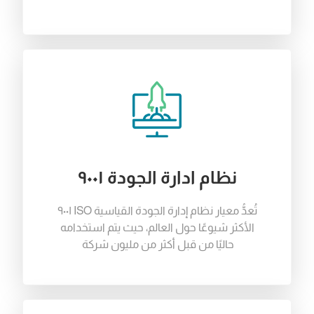
نظام ادارة الجودة ٩٠٠١
تُعدُّ معيار نظام إدارة الجودة القياسية
ISO ٩٠٠١
الأكثر شيوعًا حول العالم، حيث يتم استخدامه
حاليًا من قبل أكثر من مليون شركة