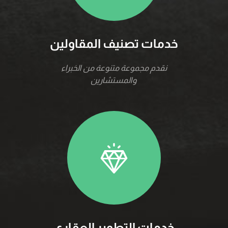
خدمات تصنيف المقاولين
نقدم مجموعة متنوعة من الخبراء
والمستشارين
خدمات التطوير العقاري