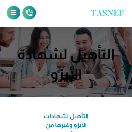
التأهيل لشهادة
الأيزو
التأهيل لشهادات
الأيزو وغيرها من