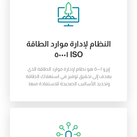
النظام لإدارة موارد الطاقة
ISO ٥٠٠٠١
إيزو
٥٠٠٠١
هو نظام لإدارة موارد الطاقة الذي
يهدف إلى تحقيق توفير في استهلاك الطاقة
وتحديد الأساليب الصحيحة للاستفادة منها.