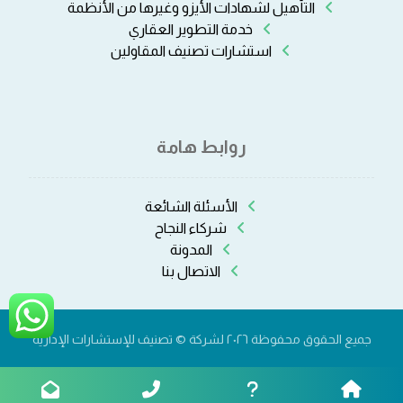
التأهيل لشهادات الأيزو وغيرها من الأنظمة
خدمة التطوير العقاري
استشارات تصنيف المقاولين
روابط هامة
الأسئلة الشائعة
شركاء النجاح
المدونة
الاتصال بنا
جميع الحقوق محفوظة ٢٠٢٦ لشركة © تصنيف للإستشارات الإدارية