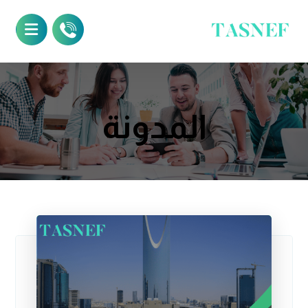
المدونة