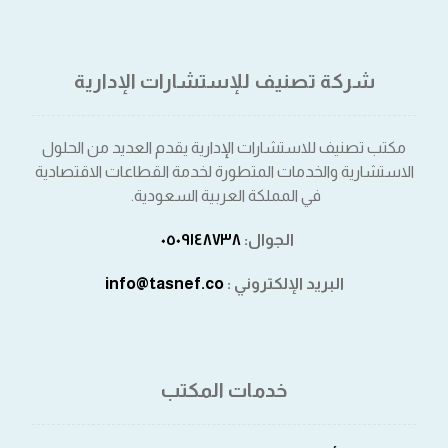
شركة تصنيف للإستشارات الإدارية
مكتب تصنيف للاستشارات الإدارية يقدم العديد من الحلول
الاستشارية والخدمات المتطورة لخدمة القطاعات الاقتصادية
في المملكة العربية السعودية.
الجوال:
٠٥٠٩١٤٨٧٣٨⁩
البريد الإلكتروني :
info@tasnef.co
خدمات المكتب