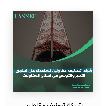
شركة تصنيف مقاولين