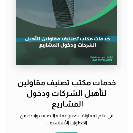
خدمات مكتب تصنيف مقاولين
لتأهيل الشركات ودخول
المشاريع
في عالم المقاولات تعتبر عملية التصنيف واحدة من
الخطوات الأساسية ...