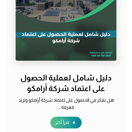
دليل شامل لعملية الحصول
على اعتماد شركة أرامكو
هل تفكر في الحصول على اعتماد شركة أرامكو وتريد
معرفة ...
اقرأ أكثر