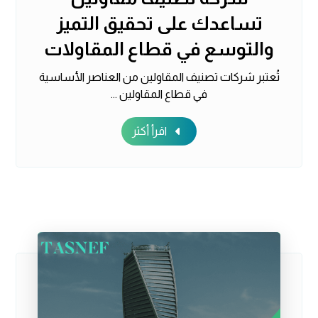
تساعدك على تحقيق التميز
والتوسع في قطاع المقاولات
تُعتبر شركات تصنيف المقاولين من العناصر الأساسية
في قطاع المقاولين ...
اقرأ أكثر