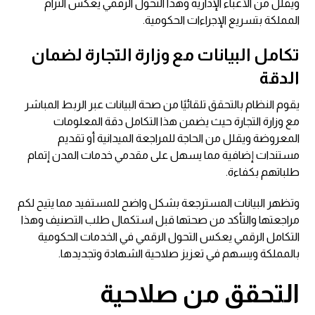
ويقلل من الأعباء الإدارية وهذا التحول الرقمي يعكس التزام
المملكة بتسريع الإجراءات الحكومية.
تكامل البيانات مع وزارة التجارة لضمان
الدقة
يقوم النظام بالتحقق تلقائيًا من صحة البيانات عبر الربط المباشر
مع وزارة التجارة حيث يضمن هذا التكامل دقة المعلومات
المعروضة ويقلل من الحاجة للمراجعة الميدانية أو تقديم
مستندات إضافية مما يسهل على مقدمي خدمات المدن إتمام
طلباتهم بكفاءة.
وتظهر البيانات المسترجعة بشكل واضح للمستفيد مما يتيح لكم
مراجعتها والتأكد من صحتها قبل استكمال طلب التصنيف وهذا
التكامل الرقمي يعكس التحول الرقمي في الخدمات الحكومية
بالمملكة ويسهم في تعزيز صلاحية الشهادة وتجديدها.
التحقق من صلاحية