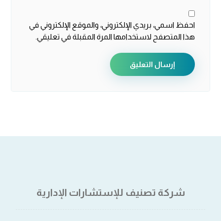
احفظ اسمي، بريدي الإلكتروني، والموقع الإلكتروني في
هذا المتصفح لاستخدامها المرة المقبلة في تعليقي.
إرسال التعليق
شركة تصنيف للإستشارات الإدارية