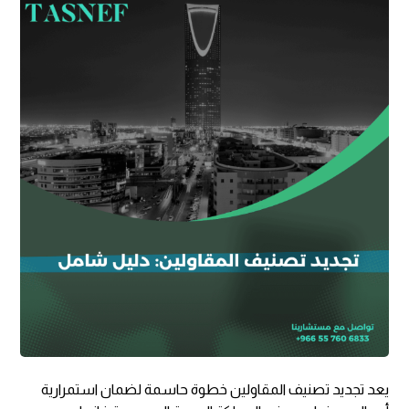
يعد تجديد تصنيف المقاولين خطوة حاسمة لضمان استمرارية