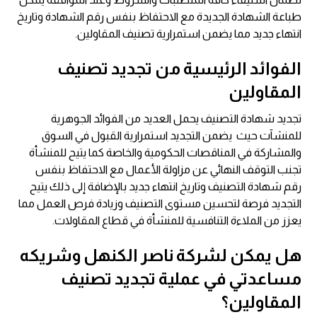
طباعة الشهادة الجديدة مع الاحتفاظ بنفس رقم الشهادة وتاريخ
انتهاء جديد مما يضمن استمرارية تصنيف المقاولين.
الفوائد الرئيسية من تجديد تصنيف
المقاولين
تجديد شهادة التصنيف يحمل العديد من الفوائد الجوهرية
للمنشآت حيث يضمن التجديد استمرارية القبول في السوق
والمشاركة في المناقصات الحكومية والخاصة كما يتيح للمنشأة
تجنب التوقف النهائي عن مزاولة الأعمال مع الاحتفاظ بنفس
رقم شهادة التصنيف وتاريخ انتهاء جديد بالإضافة إلى ذلك يتيح
التجديد فرصة لتحسين مستوى التصنيف وزيادة فرص العمل مما
يعزز من الملاءة التنافسية للمنشأة في قطاع المقاولات.
هل يمكن لشركة ناصر الكنهل وشريكه
مساعدتي في عملية تجديد تصنيف
المقاولين؟