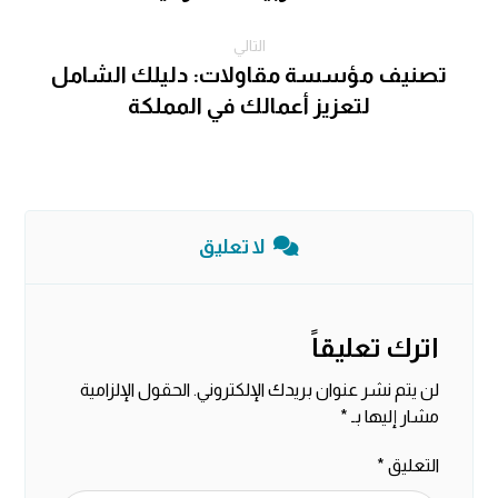
التالي
تصنيف مؤسسة مقاولات: دليلك الشامل
لتعزيز أعمالك في المملكة
لا تعليق
اترك تعليقاً
لن يتم نشر عنوان بريدك الإلكتروني.
الحقول الإلزامية
مشار إليها بـ
*
التعليق
*