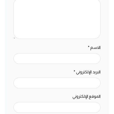
الاسم
*
البريد الإلكتروني
*
الموقع الإلكتروني