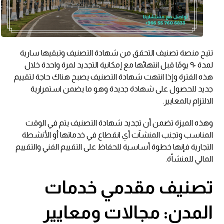
تتيح منصة تصنيف التحقق من شهادة التصنيف وتبقيها سارية
لمدة ٩٠ يومًا قبل انتهائها مع إمكانية التجديد لمرة واحدة خلال
هذه الفترة وإذا انتهت شهادة التصنيف يصبح هناك حاجة لتقييم
جديد للحصول على شهادة جديدة وهو ما يضمن استمرارية
الالتزام بالمعايير.
وهذه الميزة تضمن أن تجديد شهادة التصنيف يتم في الوقت
المناسب وتجنب المنشآت أي انقطاع في خدماتها أو الأنشطة
التجارية فإنها خطوة أساسية للحفاظ على التقييم الفني والتقييم
المالي للمنشأة.
تصنيف مقدمي خدمات
المدن: مجالات ومعايير