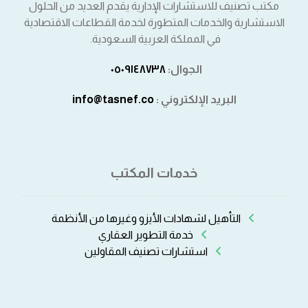
مكتب تصنيف للاستشارات الإدارية يقدم العديد من الحلول
الاستشارية والخدمات المتطورة لخدمة القطاعات الاقتصادية
في المملكة العربية السعودية.
الجوال:
٠٥٠٩١٤٨٧٣٨⁩
البريد الإلكتروني :
info@tasnef.co
خدمات المكتب
التأهيل لشهادات الأيزو وغيرها من الأنظمة
خدمة التطوير العقاري
استشارات تصنيف المقاولين