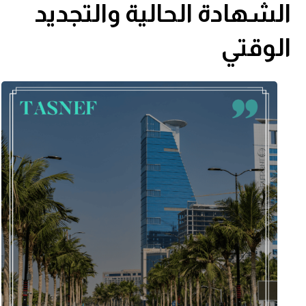
الشهادة الحالية والتجديد
الوقتي