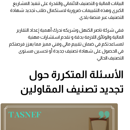
البيانات المالية و التصنيف الائتماني والقدرة على تنفيذ المشاريع
الكبرى وهذه التقييمات ضرورية لاستكمال طلب تجديد شهادة
التصنيف عبر منصة بلدي.
ففي شركة ناصر الكنهل وشريكه ندرك أهمية إعداد التقارير
المالية والوثائق اللازمة بدقة و نقدم استشارات مهنية
لمساعدتكم في ضمان تقييم مالي وفني مميز مما يعزز فرصتكم
في الحصول على شهادة تصنيف جديدة أو تحسين مستوى
التصنيف الحالي.
الأسئلة المتكررة حول
تجديد تصنيف المقاولين