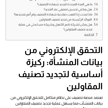
ما هي المدة المحددة لتجديد شهادة التصنيف؟
هل يمكنني تحسين تصنيفي عند التجديد؟
ماذا يحدث إذا انتهت صلاحية شهادة التصنيف ولم أقم بتجديدها؟
الفوائد الرئيسية من تجديد تصنيف المقاولين
هل يمكن لشركة ناصر الكنهل وشريكه مساعدتي في عملية
تجديد تصنيف المقاولين؟
الخاتمة
التحقق الإلكتروني من
بيانات المنشأة: ركيزة
أساسية لتجديد تصنيف
المقاولين
تعتمد منصة تصنيف على نظام متكامل للتحقق الإلكتروني من
بيانات المنشآت مما يسهل عملية تجديد تصنيف المقاولين