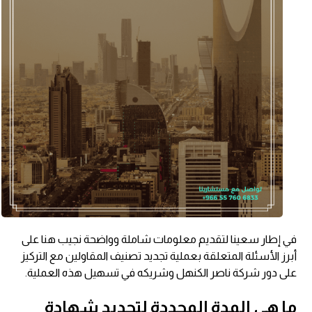
في إطار سعينا لتقديم معلومات شاملة وواضحة نجيب هنا على
أبرز الأسئلة المتعلقة بعملية تجديد تصنيف المقاولين مع التركيز
على دور شركة ناصر الكنهل وشريكه في تسهيل هذه العملية.
ما هي المدة المحددة لتجديد شهادة