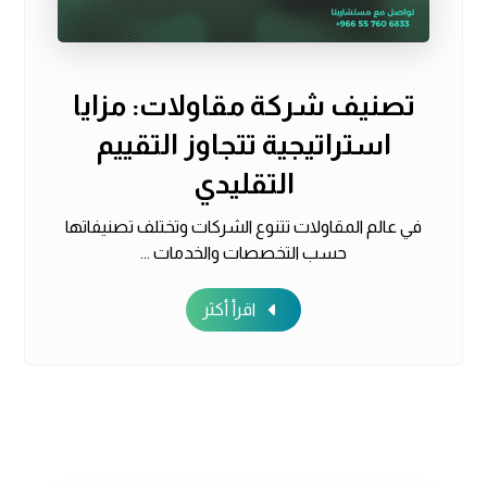
تصنيف شركة مقاولات: مزايا
استراتيجية تتجاوز التقييم
التقليدي
في عالم المقاولات تتنوع الشركات وتختلف تصنيفاتها
حسب التخصصات والخدمات ...
اقرأ أكثر