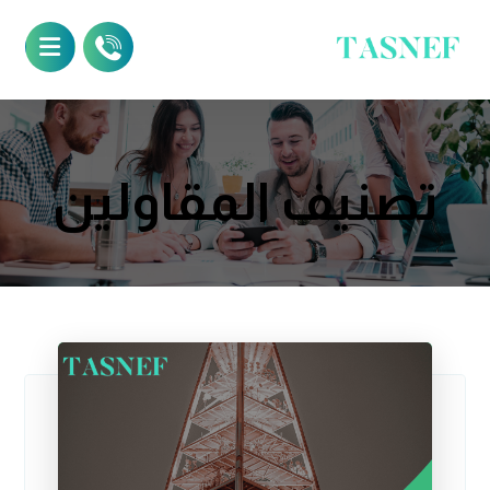
تصنيف المقاولين