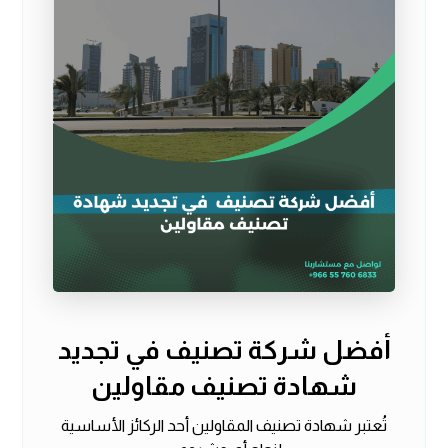
أفضل شركة تصنيف في تجديد
شهادة تصنيف مقاولين
تُعتبر شهادة تصنيف المقاولين أحد الركائز الأساسية