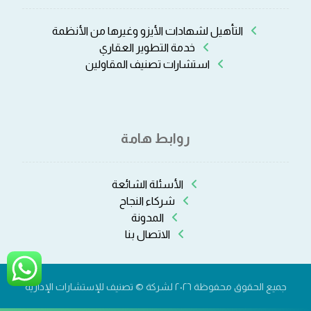
التأهيل لشهادات الأيزو وغيرها من الأنظمة
خدمة التطوير العقاري
استشارات تصنيف المقاولين
روابط هامة
الأسئلة الشائعة
شركاء النجاح
المدونة
الاتصال بنا
جميع الحقوق محفوظة ٢٠٢٦ لشركة © تصنيف للإستشارات الإدارية