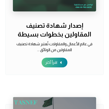
إصدار شهادة تصنيف
المقاولين بخطوات بسيطة
في عالم الأعمال والمقاولات تُعتبر شهادة تصنيف
المقاولين من الوثائق ...
اقرأ أكثر