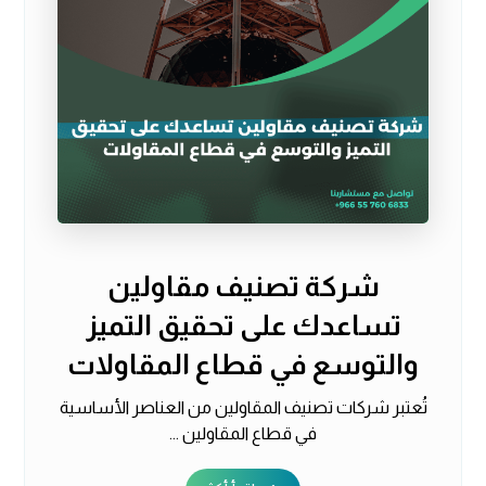
شركة تصنيف مقاولين
تساعدك على تحقيق التميز
والتوسع في قطاع المقاولات
تُعتبر شركات تصنيف المقاولين من العناصر الأساسية
في قطاع المقاولين ...