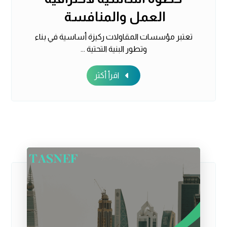
العمل والمنافسة
تعتبر مؤسسات المقاولات ركيزة أساسية في بناء
وتطور البنية التحتية ...
اقرأ أكثر