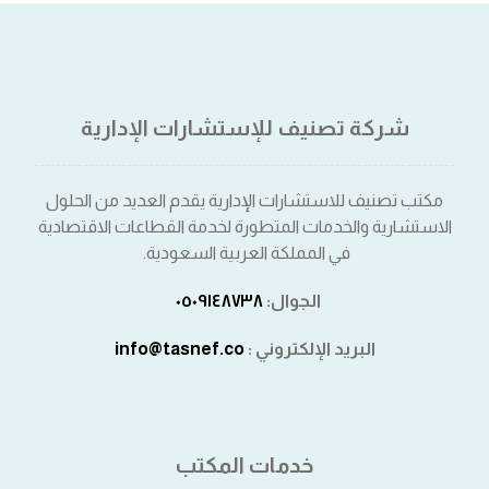
شركة تصنيف للإستشارات الإدارية
مكتب تصنيف للاستشارات الإدارية يقدم العديد من الحلول
الاستشارية والخدمات المتطورة لخدمة القطاعات الاقتصادية
في المملكة العربية السعودية.
الجوال:
٠٥٠٩١٤٨٧٣٨⁩
البريد الإلكتروني :
info@tasnef.co
خدمات المكتب