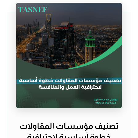
تصنيف مؤسسات المقاولات
خطوة أساسية لاحترافية