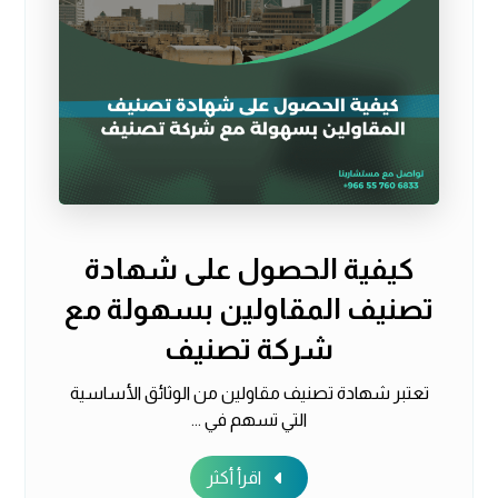
كيفية الحصول على شهادة
تصنيف المقاولين بسهولة مع
شركة تصنيف
تعتبر شهادة تصنيف مقاولين من الوثائق الأساسية
التي تسهم في ...
اقرأ أكثر