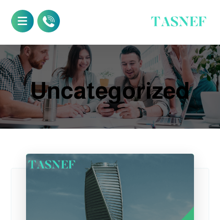
Uncategorized