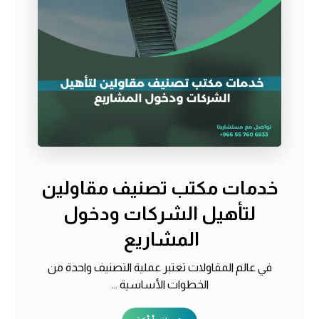
خدمات مكتب تصنيف مقاولين
لتأهيل الشركات ودخول
المشاريع
في عالم المقاولات تعتبر عملية التصنيف واحدة من
الخطوات الأساسية ...