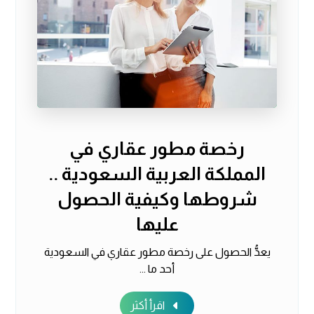
رخصة مطور عقاري في
المملكة العربية السعودية ..
شروطها وكيفية الحصول
عليها
يعدُّ الحصول على رخصة مطور عقاري في السعودية
أحد ما ...
اقرأ أكثر