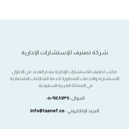
شركة تصنيف للإستشارات الإدارية
مكتب تصنيف للاستشارات الإدارية يقدم العديد من الحلول
الاستشارية والخدمات المتطورة لخدمة القطاعات الاقتصادية
في المملكة العربية السعودية.
الجوال:
٠٥٠٩١٤٨٧٣٨⁩
البريد الإلكتروني :
info@tasnef.co