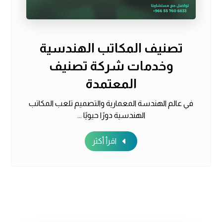
تصنيف المكاتب الهندسية
وخدمات شركة تصنيف
المعتمدة
في عالم الهندسة المعمارية والتصميم تلعب المكاتب
الهندسية دورًا حيويًا ...
اقرأ أكثر