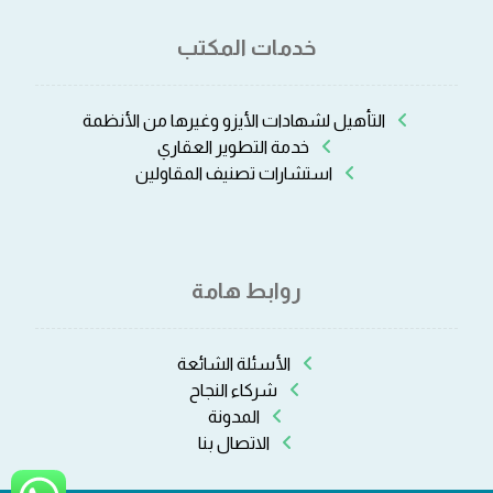
خدمات المكتب
التأهيل لشهادات الأيزو وغيرها من الأنظمة
خدمة التطوير العقاري
استشارات تصنيف المقاولين
روابط هامة
الأسئلة الشائعة
شركاء النجاح
المدونة
الاتصال بنا