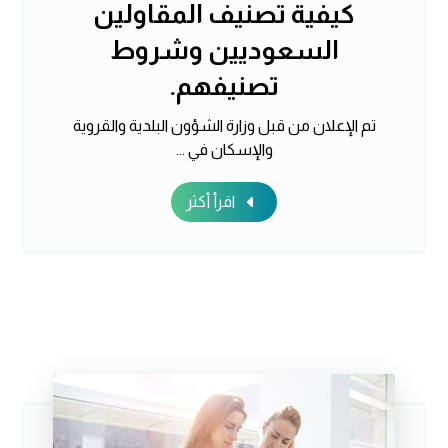
كيفية تصنيف المقاولين
السعوديين وشروط
تصنيفهم.
تم الإعلان من قبل وزارة الشؤون البلدية والقروية
والإسكان في ...
اقرأ أكثر