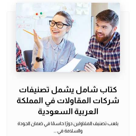
كتاب شامل يشمل تصنيفات
شركات المقاولات في المملكة
العربية السعودية
يلعب تصنيف المقاولين دورًا حاسمًا في ضمان الجودة
والسلامة في ...