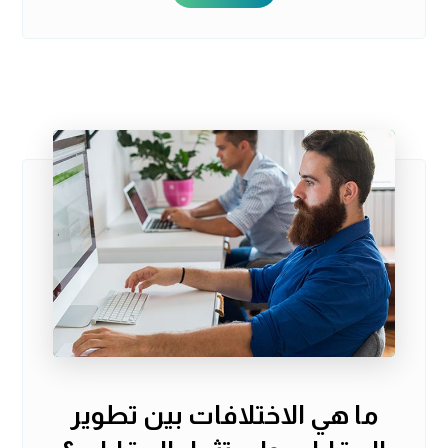
ما هي الاختلافات بين تطوير