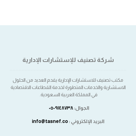
شركة تصنيف للإستشارات الإدارية
مكتب تصنيف للاستشارات الإدارية يقدم العديد من الحلول
الاستشارية والخدمات المتطورة لخدمة القطاعات الاقتصادية
في المملكة العربية السعودية.
الجوال:
٠٥٠٩١٤٨٧٣٨⁩
البريد الإلكتروني :
info@tasnef.co