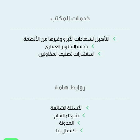
خدمات المكتب
التأهيل لشهادات الأيزو وغيرها من الأنظمة
خدمة التطوير العقاري
استشارات تصنيف المقاولين
روابط هامة
الأسئلة الشائعة
شركاء النجاح
المدونة
الاتصال بنا