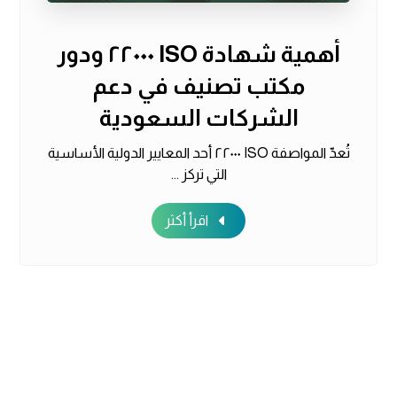
أهمية شهادة ISO ٢٢٠٠٠ ودور
مكتب تصنيف في دعم
الشركات السعودية
تُعدّ المواصفة ISO ٢٢٠٠٠ أحد المعايير الدولية الأساسية
التي تركز ...
اقرأ أكثر