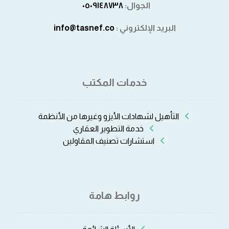
الجوال:
٠٥٠٩١٤٨٧٣٨⁩
البريد الإلكتروني :
info@tasnef.co
خدمات المكتب
التأهيل لشهادات الأيزو وغيرها من الأنظمة
خدمة التطوير العقاري
استشارات تصنيف المقاولين
روابط هامة