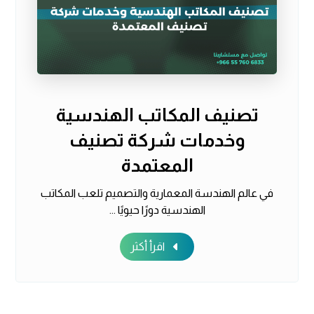
تصنيف المكاتب الهندسية
وخدمات شركة تصنيف
المعتمدة
في عالم الهندسة المعمارية والتصميم تلعب المكاتب
الهندسية دورًا حيويًا ...
اقرأ أكثر