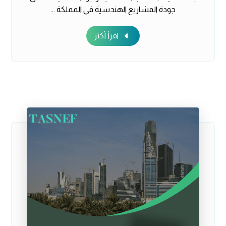
جودة المشاريع الهندسية في المملكة ...
اقرأ أكثر