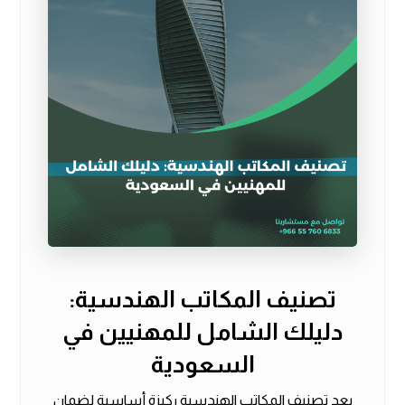
تصنيف المكاتب الهندسية:
دليلك الشامل للمهنيين في
السعودية
يعد تصنيف المكاتب الهندسية ركيزة أساسية لضمان