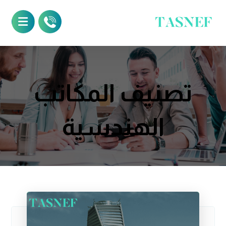
تصنيف المكاتب
الهندسية