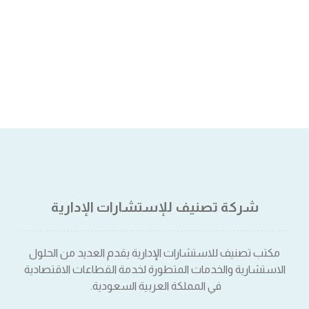
شركة تصنيف للإستشارات الإدارية
مكتب تصنيف للاستشارات الإدارية يقدم العديد من الحلول
الاستشارية والخدمات المتطورة لخدمة القطاعات الاقتصادية
في المملكة العربية السعودية.