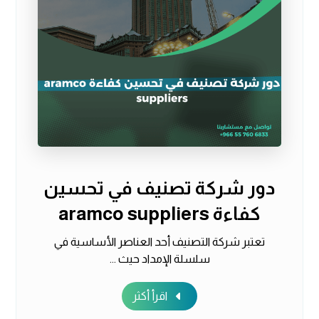
دور شركة تصنيف في تحسين
كفاءة aramco suppliers
تعتبر شركة التصنيف أحد العناصر الأساسية في
سلسلة الإمداد حيث ...
اقرأ أكثر