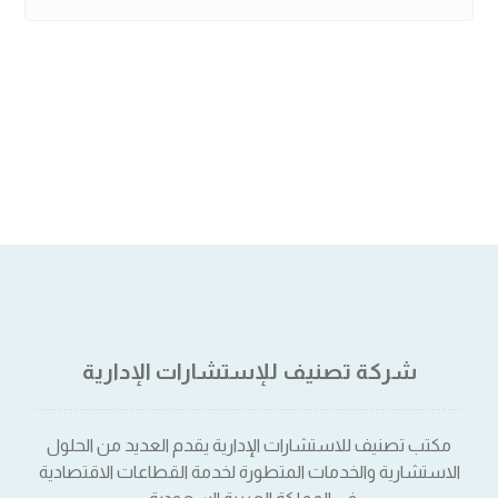
شركة تصنيف للإستشارات الإدارية
مكتب تصنيف للاستشارات الإدارية يقدم العديد من الحلول
الاستشارية والخدمات المتطورة لخدمة القطاعات الاقتصادية